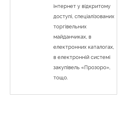
інтернет у відкритому
доступі, спеціалізованих
торгівельних
майданчиках, в
електронних каталогах,
в електронній системі
закупівель «Прозоро»,
тощо.