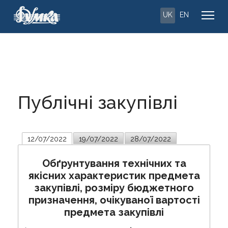
UK
EN
Публічні закупівлі
12/07/2022
19/07/2022
28/07/2022
Обґрунтування технічних та
якісних характеристик предмета
закупівлі, розміру бюджетного
призначення, очікуваної вартості
предмета закупівлі