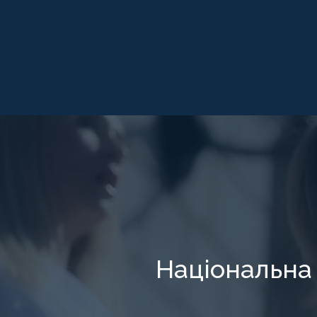
Національна