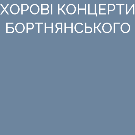
ХОРОВІ КОНЦЕРТ
БОРТНЯНСЬКОГО