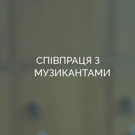
СПІВПРАЦЯ З
МУЗИКАНТАМИ