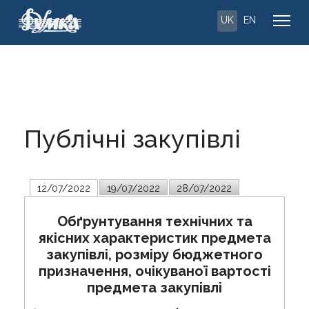
UK
EN
Публічні закупівлі
12/07/2022
19/07/2022
28/07/2022
Обґрунтування технічних та
якісних характеристик предмета
закупівлі, розміру бюджетного
призначення, очікуваної вартості
предмета закупівлі