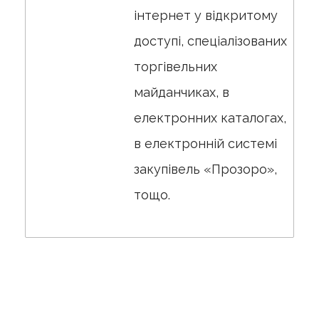
інтернет у відкритому
доступі, спеціалізованих
торгівельних
майданчиках, в
електронних каталогах,
в електронній системі
закупівель «Прозоро»,
тощо.