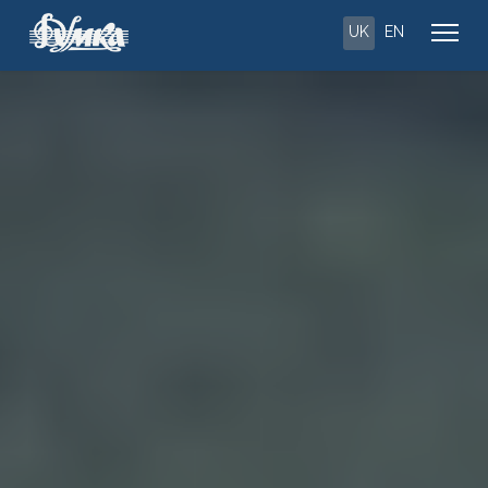
UK
EN