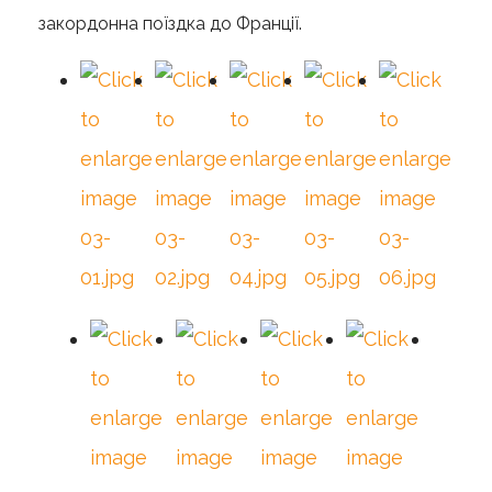
закордонна поїздка до Франції.