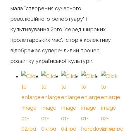
мала "створення сучасного
революційного репертуару" і
культивування його "серед широких
пролетарських мас". Історія колективу
відображає суперечливий процес
розвитку української культури.