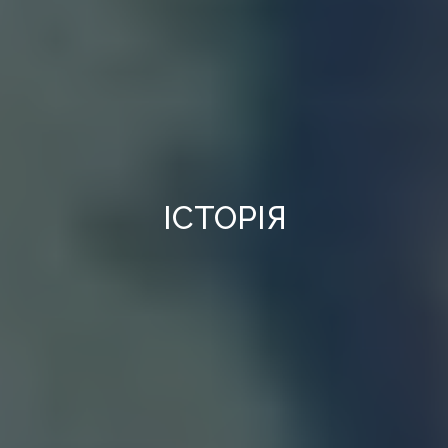
ІСТОРІЯ