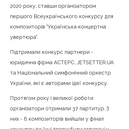
2020 року, ставши організатором
першого Всеукраїнського конкурсу для
композиторів "Українська концертна
увертюра".
Підтримали конкурс партнери -
юридична фірма АСТЕРС, JETSETTER.UA
та Національний симфонічний оркестр
України, які є авторами ідеї конкурсу.
Протягом року і великої роботи
організатори отримали 37 партитур. З
них - 6 композиторів вийшли у фінал