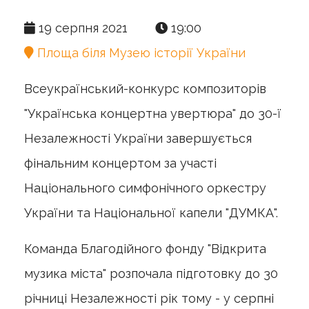
19 серпня 2021
19:00
Площа біля Музею історії України
Всеукраїнський-конкурс композиторів
"Українська концертна увертюра" до 30-ї
Незалежності України завершується
фінальним концертом за участі
Національного симфонічного оркестру
України та Національної капели "ДУМКА".
Команда Благодійного фонду "Відкрита
музика міста" розпочала підготовку до 30
річниці Незалежності рік тому - у серпні